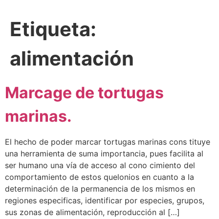
Etiqueta:
alimentación
Marcage de tortugas
marinas.
El hecho de poder marcar tortugas marinas cons tituye
una herramienta de suma importancia, pues facilita al
ser humano una vía de acceso al cono cimiento del
comportamiento de estos quelonios en cuanto a la
determinación de la permanencia de los mismos en
regiones especificas, identificar por especies, grupos,
sus zonas de alimentación, reproducción al […]