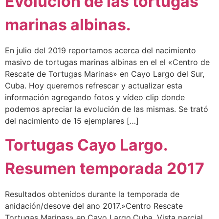
Evolución de las tortugas
marinas albinas.
En julio del 2019 reportamos acerca del nacimiento
masivo de tortugas marinas albinas en el el «Centro de
Rescate de Tortugas Marinas» en Cayo Largo del Sur,
Cuba. Hoy queremos refrescar y actualizar esta
información agregando fotos y vídeo clip donde
podemos apreciar la evolución de las mismas. Se trató
del nacimiento de 15 ejemplares […]
Tortugas Cayo Largo.
Resumen temporada 2017
Resultados obtenidos durante la temporada de
anidación/desove del ano 2017.»Centro Rescate
Tortugas Marinas» en Cayo Largo,Cuba. Vista parcial