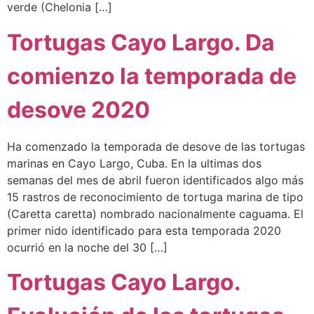
verde (Chelonia […]
Tortugas Cayo Largo. Da
comienzo la temporada de
desove 2020
Ha comenzado la temporada de desove de las tortugas
marinas en Cayo Largo, Cuba. En la ultimas dos
semanas del mes de abril fueron identificados algo más
15 rastros de reconocimiento de tortuga marina de tipo
(Caretta caretta) nombrado nacionalmente caguama. El
primer nido identificado para esta temporada 2020
ocurrió en la noche del 30 […]
Tortugas Cayo Largo.