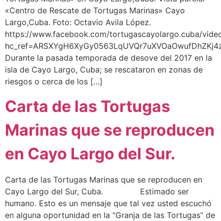
«Centro de Rescate de Tortugas Marinas» Cayo
Largo,Cuba. Foto: Octavio Avila López.
https://www.facebook.com/tortugascayolargo.cuba/vid
hc_ref=ARSXYgH6XyGy0563LqUVQr7uXVOaOwufDhZKj
Durante la pasada temporada de desove del 2017 en la
isla de Cayo Largo, Cuba; se rescataron en zonas de
riesgos o cerca de los […]
Carta de las Tortugas
Marinas que se reproducen
en Cayo Largo del Sur.
Carta de las Tortugas Marinas que se reproducen en
Cayo Largo del Sur, Cuba. Estimado ser
humano. Esto es un mensaje que tal vez usted escuchó
en alguna oportunidad en la “Granja de las Tortugas” de