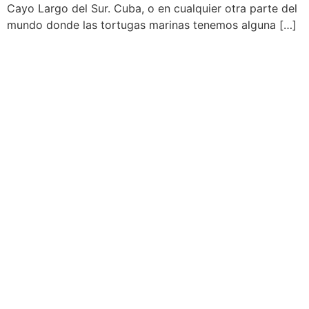
Cayo Largo del Sur. Cuba, o en cualquier otra parte del
mundo donde las tortugas marinas tenemos alguna […]