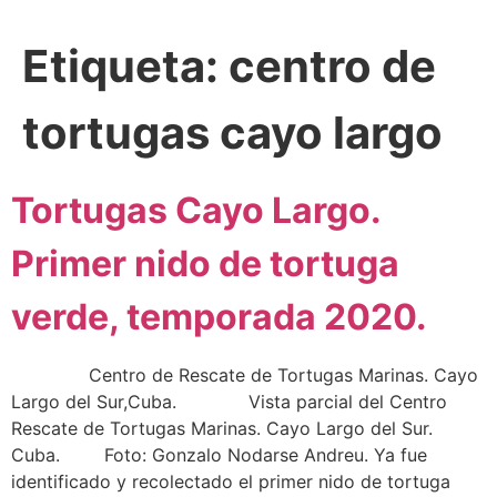
Etiqueta:
centro de
tortugas cayo largo
Tortugas Cayo Largo.
Primer nido de tortuga
verde, temporada 2020.
Centro de Rescate de Tortugas Marinas. Cayo
Largo del Sur,Cuba. Vista parcial del Centro
Rescate de Tortugas Marinas. Cayo Largo del Sur.
Cuba. Foto: Gonzalo Nodarse Andreu. Ya fue
identificado y recolectado el primer nido de tortuga