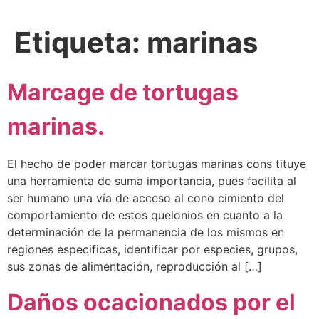
Etiqueta:
marinas
Marcage de tortugas
marinas.
El hecho de poder marcar tortugas marinas cons tituye
una herramienta de suma importancia, pues facilita al
ser humano una vía de acceso al cono cimiento del
comportamiento de estos quelonios en cuanto a la
determinación de la permanencia de los mismos en
regiones especificas, identificar por especies, grupos,
sus zonas de alimentación, reproducción al […]
Daños ocacionados por el