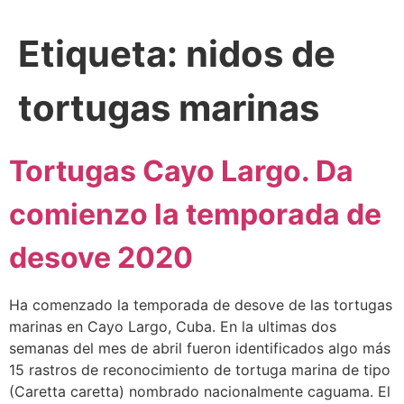
Etiqueta:
nidos de
tortugas marinas
Tortugas Cayo Largo. Da
comienzo la temporada de
desove 2020
Ha comenzado la temporada de desove de las tortugas
marinas en Cayo Largo, Cuba. En la ultimas dos
semanas del mes de abril fueron identificados algo más
15 rastros de reconocimiento de tortuga marina de tipo
(Caretta caretta) nombrado nacionalmente caguama. El