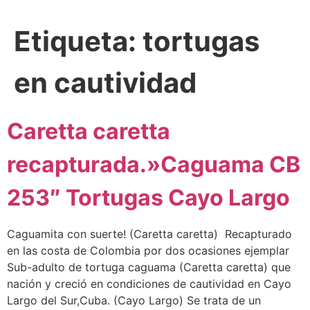
Etiqueta:
tortugas
en cautividad
Caretta caretta
recapturada.»Caguama CB
253″ Tortugas Cayo Largo
Caguamita con suerte! (Caretta caretta) Recapturado
en las costa de Colombia por dos ocasiones ejemplar
Sub-adulto de tortuga caguama (Caretta caretta) que
nación y creció en condiciones de cautividad en Cayo
Largo del Sur,Cuba. (Cayo Largo) Se trata de un