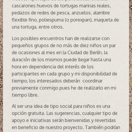
cascarones huevos de tortugas marinas reales,
pedazos de redes de pesca, anzuelos, alambre
flexible fino, poliespuma (o porexpan), maqueta de
una tortuga, entre otros.
Los posibles encuentros han de realizarse con
pequeños grupos de no más de diez niños un par
de ocasiones al mes en la Ciudad de Berlín, la
duración de los mismos puede llegar hasta una
hora en dependencia del interés de los
participantes en cada grupo y mi disponibilidad de
tiempo, los interesados deberán coordinar
previamente conmigo pues he de realizarlo en mi
tiempo libre.
Al ser una idea de tipo social para niños es una
opción gratuita. Las sugerencias, cualquier tipo de
apoyo e iniciativas serán bienvenidas y revertidas
en beneficio de nuestro proyecto. También podrían