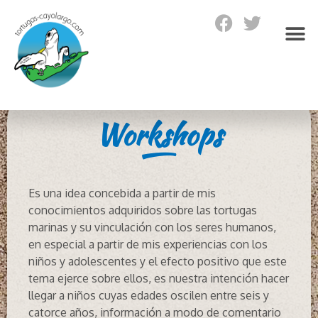
Workshops
Es una idea concebida a partir de mis
conocimientos adquiridos sobre las tortugas
marinas y su vinculación con los seres humanos,
en especial a partir de mis experiencias con los
niños y adolescentes y el efecto positivo que este
tema ejerce sobre ellos, es nuestra intención hacer
llegar a niños cuyas edades oscilen entre seis y
catorce años, información a modo de comentario