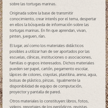
sobre las tortugas marinas.
Originada sobre la base de transmitir
conocimiento, crear interés por el tema, despertar
en ellos la búsqueda de información sobre las
tortugas marinas. En fin que aprendan, vivan,
pinten, jueguen, rían.
El lugar, así como los materiales didácticos
posibles a utilizar han de ser aportados por las
escuelas, clínicas, instituciones o asociaciones,
familias o grupos interesados. Dichos materiales
pueden ser papel, cartón, pegamento escolar,
lápices de colores, crayolas, plastilina, arena, agua,
bolsas de plástico, pinzas. Igualmente la
disponibilidad de equipo de computación,
proyector y pantalla de pared.
Otros materiales lo constituyen: libros, fotos,
videos, reportajes de los periódicos, revistas,