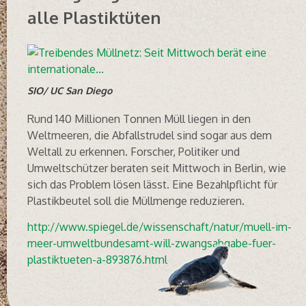
alle Plastiktüten
SIO/ UC San Diego
Rund 140 Millionen Tonnen Müll liegen in den
Weltmeeren, die Abfallstrudel sind sogar aus dem
Weltall zu erkennen. Forscher, Politiker und
Umweltschützer beraten seit Mittwoch in Berlin, wie
sich das Problem lösen lässt. Eine Bezahlpflicht für
Plastikbeutel soll die Müllmenge reduzieren.
http://www.spiegel.de/wissenschaft/natur/muell-im-
meer-umweltbundesamt-will-zwangsabgabe-fuer-
plastiktueten-a-893876.html